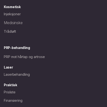
Kosmetisk
Injeksjoner
Medisinske
Trådløft
PRP-behandling
PRP mot hårtap og artrose
Laser
Laserbehandling
Praktisk
Prisliste
Finansiering