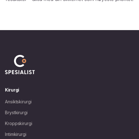
Kirurgi
Ansiktskirurgi
Brystkirurgi
Kroppskirurgi
Intimkirurgi