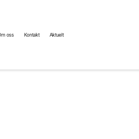
Om oss
Kontakt
Aktuelt