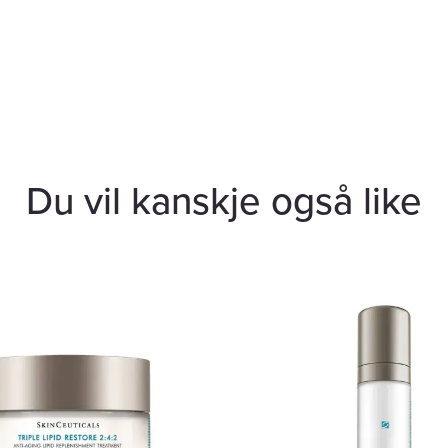
Du vil kanskje også like