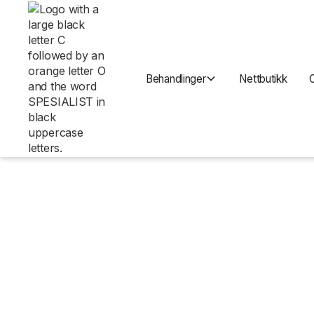
Behandlinger
Nettbutikk