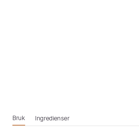
Bruk
Ingredienser