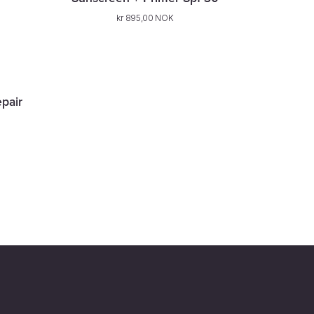
kr 895,00 NOK
pair