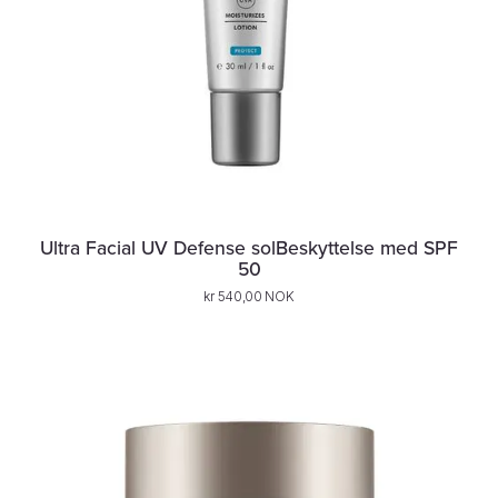
Ultra Facial UV Defense solBeskyttelse med SPF
50
kr 540,00 NOK