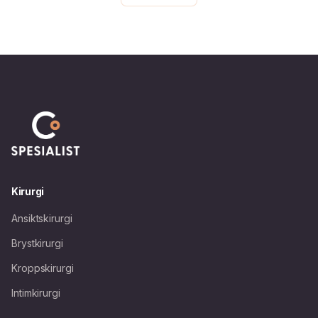
Kirurgi
Ansiktskirurgi
Brystkirurgi
Kroppskirurgi
Intimkirurgi