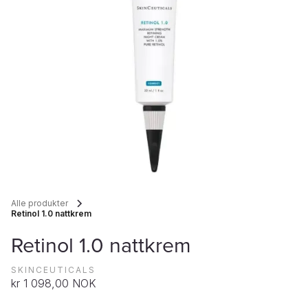
Alle produkter
Retinol 1.0 nattkrem
Retinol 1.0 nattkrem
SKINCEUTICALS
kr 1 098,00 NOK