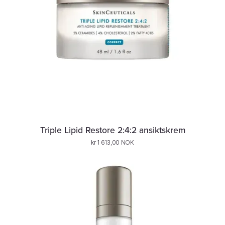
Triple Lipid Restore 2:4:2 ansiktskrem
kr 1 613,00 NOK