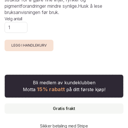
pigmentforandringer mindre synlige.Husk å lese
bruksanvisningen før bruk.
Velg antall
Bli medlem av kundeklubben
15% rabatt
Motta
på ditt første kjøp!
Gratis frakt
Sikker betaling med Stripe