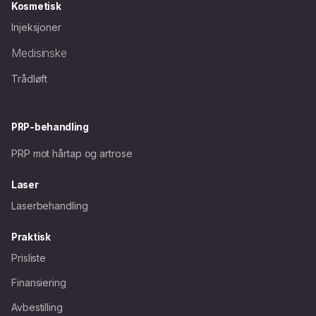
Kosmetisk
Injeksjoner
Medisinske
Trådløft
PRP-behandling
PRP mot hårtap og artrose
Laser
Laserbehandling
Praktisk
Prisliste
Finansiering
Avbestilling