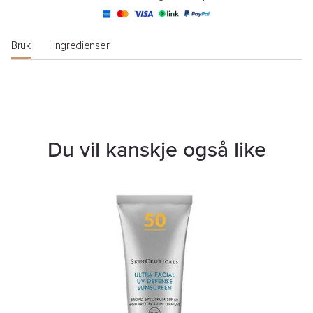
Bruk
Ingredienser
Du vil kanskje også like