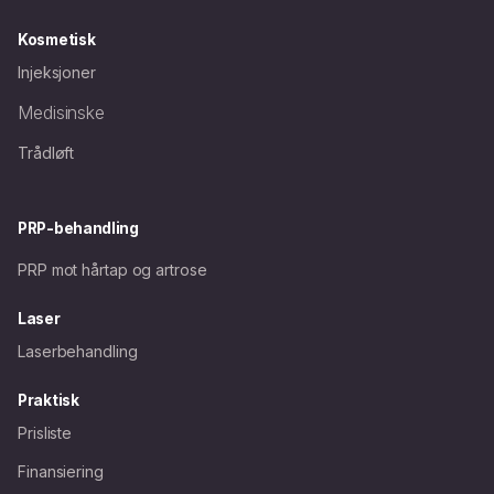
Kosmetisk
Injeksjoner
Medisinske
Trådløft
PRP-behandling
PRP mot hårtap og artrose
Laser
Laserbehandling
Praktisk
Prisliste
Finansiering