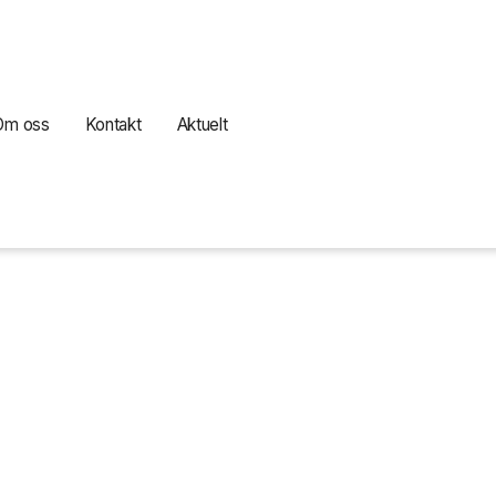
Om oss
Kontakt
Aktuelt