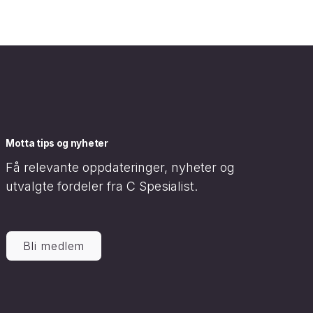
Motta tips og nyheter
Få relevante oppdateringer, nyheter og
utvalgte fordeler fra C Spesialist.
Bli medlem