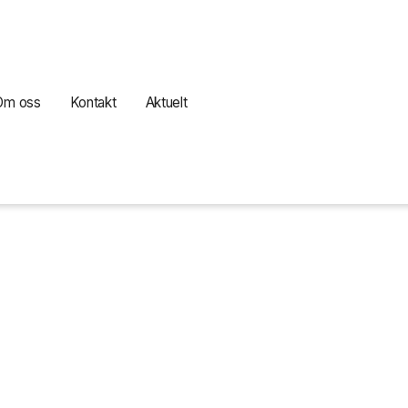
Om oss
Kontakt
Aktuelt